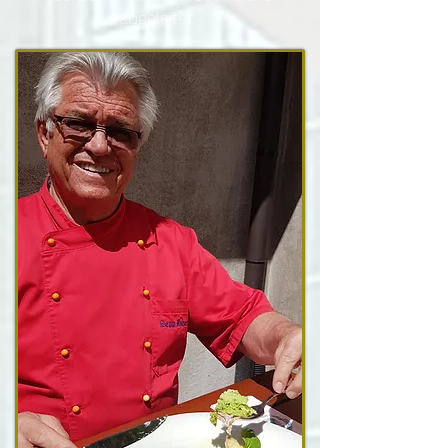
abgeleitet.