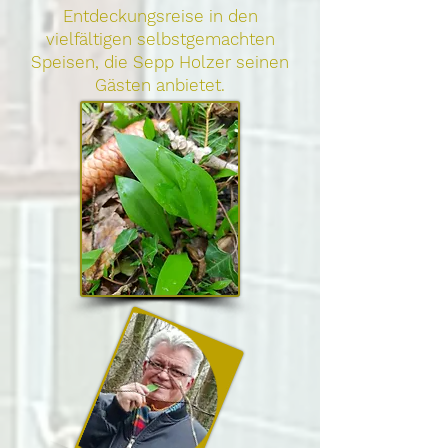
Entdeckungsreise in den
vielfältigen selbstgemachten
Speisen, die Sepp Holzer seinen
Gästen anbietet.