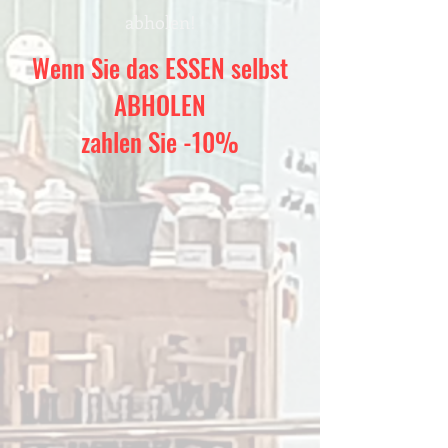
abholen!
Wenn Sie das ESSEN selbst
ABHOLEN
zahlen Sie -10%